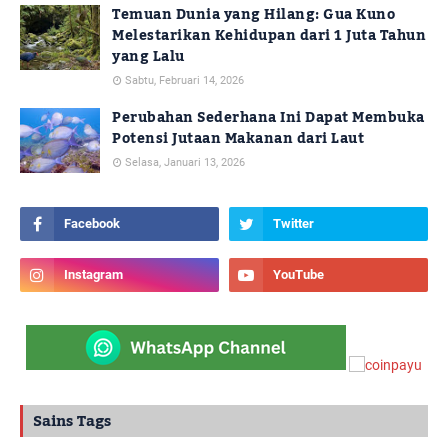
Temuan Dunia yang Hilang: Gua Kuno
Melestarikan Kehidupan dari 1 Juta Tahun
yang Lalu
Sabtu, Februari 14, 2026
Perubahan Sederhana Ini Dapat Membuka
Potensi Jutaan Makanan dari Laut
Selasa, Januari 13, 2026
Sains Tags