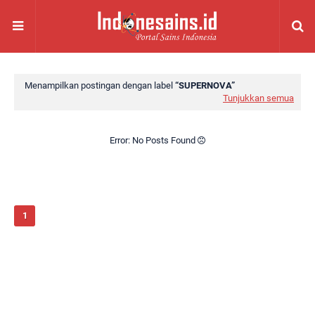
Menampilkan postingan dengan label
SUPERNOVA
Tunjukkan semua
Error: No Posts Found
1