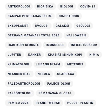
ANTROPOLOGI
BIOFISIKA
BIOLOGI
COVID-19
DAMPAK PERUBAHAN IKLIM
DINOSAURUS
EKSOPLANET
EVOLUSI
GALAKSI
GEOLOGI
GERHANA MATAHARI TOTAL 2024
HALLOWEEN
HARI KOPI SEDUNIA
IMUNOLOGI
INFRASTRUKTUR
JUPITER
KANKER
KHASIAT MINUM KOPI
KIMIA
KLIMATOLOGI
LUBANG HITAM
METEORIT
NEANDERTHAL
NEBULA
OLAHRAGA
PALEOANTROPOLOGI
PALEOBIOLOGI
PALEONTOLOGI
PEMANASAN GLOBAL
PEMILU 2024
PLANET MERAH
POLUSI PLASTIK