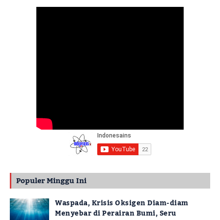
Populer Minggu Ini
Waspada, Krisis Oksigen Diam-diam
Menyebar di Perairan Bumi, Seru