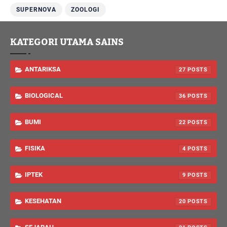
SUPERNOVA
ZOOLOGI
KATEGORI UTAMA SAINS
ANTARIKSA
27
BIOLOGICAL
36
BUMI
22
FISIKA
4
IPTEK
9
KESEHATAN
20