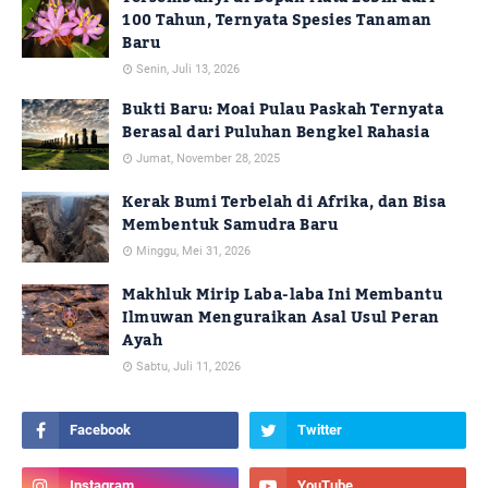
100 Tahun, Ternyata Spesies Tanaman
Baru
Senin, Juli 13, 2026
Bukti Baru: Moai Pulau Paskah Ternyata
Berasal dari Puluhan Bengkel Rahasia
Jumat, November 28, 2025
Kerak Bumi Terbelah di Afrika, dan Bisa
Membentuk Samudra Baru
Minggu, Mei 31, 2026
Makhluk Mirip Laba-laba Ini Membantu
Ilmuwan Menguraikan Asal Usul Peran
Ayah
Sabtu, Juli 11, 2026