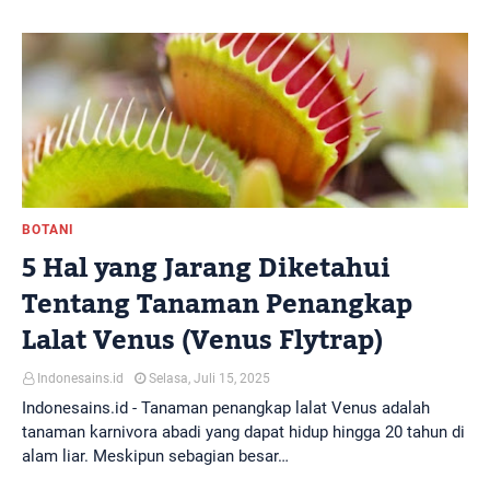
BOTANI
5 Hal yang Jarang Diketahui
Tentang Tanaman Penangkap
Lalat Venus (Venus Flytrap)
Indonesains.id
Selasa, Juli 15, 2025
Indonesains.id - Tanaman penangkap lalat Venus adalah
tanaman karnivora abadi yang dapat hidup hingga 20 tahun di
alam liar. Meskipun sebagian besar…