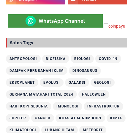
Sains Tags
ANTROPOLOGI
BIOFISIKA
BIOLOGI
COVID-19
DAMPAK PERUBAHAN IKLIM
DINOSAURUS
EKSOPLANET
EVOLUSI
GALAKSI
GEOLOGI
GERHANA MATAHARI TOTAL 2024
HALLOWEEN
HARI KOPI SEDUNIA
IMUNOLOGI
INFRASTRUKTUR
JUPITER
KANKER
KHASIAT MINUM KOPI
KIMIA
KLIMATOLOGI
LUBANG HITAM
METEORIT