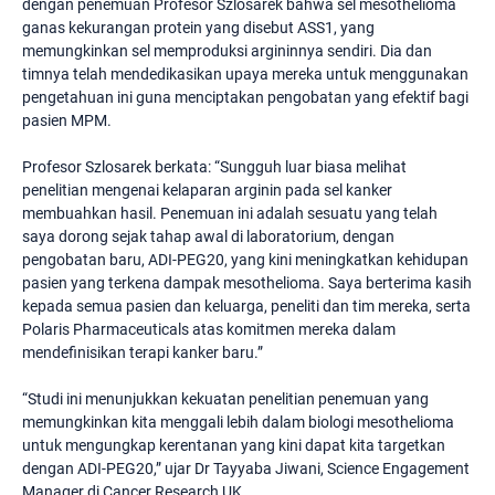
dengan penemuan Profesor Szlosarek bahwa sel mesothelioma
ganas kekurangan protein yang disebut ASS1, yang
memungkinkan sel memproduksi argininnya sendiri. Dia dan
timnya telah mendedikasikan upaya mereka untuk menggunakan
pengetahuan ini guna menciptakan pengobatan yang efektif bagi
pasien MPM.
Profesor Szlosarek berkata: “Sungguh luar biasa melihat
penelitian mengenai kelaparan arginin pada sel kanker
membuahkan hasil. Penemuan ini adalah sesuatu yang telah
saya dorong sejak tahap awal di laboratorium, dengan
pengobatan baru, ADI-PEG20, yang kini meningkatkan kehidupan
pasien yang terkena dampak mesothelioma. Saya berterima kasih
kepada semua pasien dan keluarga, peneliti dan tim mereka, serta
Polaris Pharmaceuticals atas komitmen mereka dalam
mendefinisikan terapi kanker baru.”
“Studi ini menunjukkan kekuatan penelitian penemuan yang
memungkinkan kita menggali lebih dalam biologi mesothelioma
untuk mengungkap kerentanan yang kini dapat kita targetkan
dengan ADI-PEG20,” ujar Dr Tayyaba Jiwani, Science Engagement
Manager di Cancer Research UK.