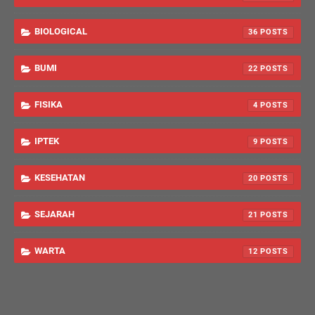
BIOLOGICAL
36
BUMI
22
FISIKA
4
IPTEK
9
KESEHATAN
20
SEJARAH
21
WARTA
12