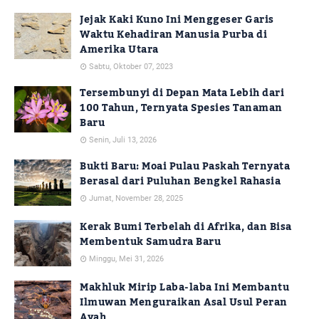
Jejak Kaki Kuno Ini Menggeser Garis
Waktu Kehadiran Manusia Purba di
Amerika Utara
Sabtu, Oktober 07, 2023
Tersembunyi di Depan Mata Lebih dari
100 Tahun, Ternyata Spesies Tanaman
Baru
Senin, Juli 13, 2026
Bukti Baru: Moai Pulau Paskah Ternyata
Berasal dari Puluhan Bengkel Rahasia
Jumat, November 28, 2025
Kerak Bumi Terbelah di Afrika, dan Bisa
Membentuk Samudra Baru
Minggu, Mei 31, 2026
Makhluk Mirip Laba-laba Ini Membantu
Ilmuwan Menguraikan Asal Usul Peran
Ayah