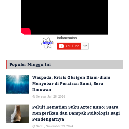
Populer Minggu Ini
Waspada, Krisis Oksigen Diam-diam
Menyebar di Perairan Bumi, Seru
Ilmuwan
Selasa, Juli 28, 2026
Peluit Kematian Suku Aztec Kuno: Suara
Mengerikan dan Dampak Psikologis Bagi
Pendengarnya
Sabtu, November 23, 2024