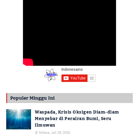
Populer Minggu Ini
Waspada, Krisis Oksigen Diam-diam
Menyebar di Perairan Bumi, Seru
Ilmuwan
Selasa, Juli 28, 2026