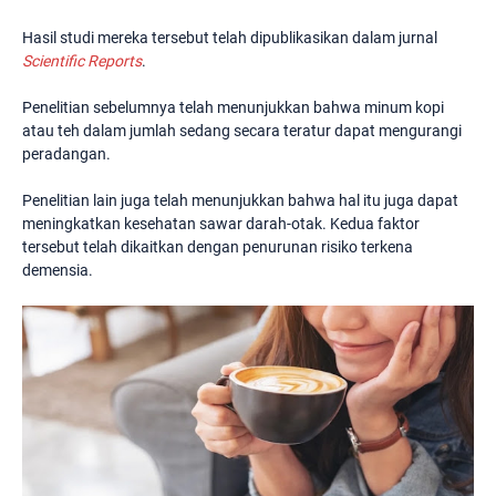
Hasil studi mereka tersebut telah dipublikasikan dalam jurnal
Scientific Reports
.
Penelitian sebelumnya telah menunjukkan bahwa minum kopi
atau teh dalam jumlah sedang secara teratur dapat mengurangi
peradangan.
Penelitian lain juga telah menunjukkan bahwa hal itu juga dapat
meningkatkan kesehatan sawar darah-otak. Kedua faktor
tersebut telah dikaitkan dengan penurunan risiko terkena
demensia.