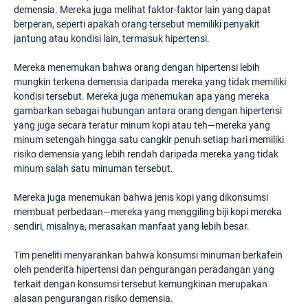
demensia. Mereka juga melihat faktor-faktor lain yang dapat
berperan, seperti apakah orang tersebut memiliki penyakit
jantung atau kondisi lain, termasuk hipertensi.
Mereka menemukan bahwa orang dengan hipertensi lebih
mungkin terkena demensia daripada mereka yang tidak memiliki
kondisi tersebut. Mereka juga menemukan apa yang mereka
gambarkan sebagai hubungan antara orang dengan hipertensi
yang juga secara teratur minum kopi atau teh—mereka yang
minum setengah hingga satu cangkir penuh setiap hari memiliki
risiko demensia yang lebih rendah daripada mereka yang tidak
minum salah satu minuman tersebut.
Mereka juga menemukan bahwa jenis kopi yang dikonsumsi
membuat perbedaan—mereka yang menggiling biji kopi mereka
sendiri, misalnya, merasakan manfaat yang lebih besar.
Tim peneliti menyarankan bahwa konsumsi minuman berkafein
oleh penderita hipertensi dan pengurangan peradangan yang
terkait dengan konsumsi tersebut kemungkinan merupakan
alasan pengurangan risiko demensia.