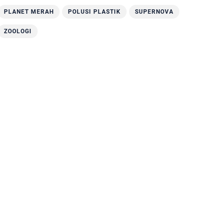
PLANET MERAH
POLUSI PLASTIK
SUPERNOVA
ZOOLOGI