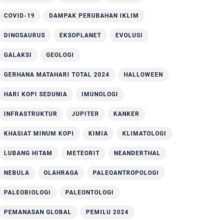
COVID-19
DAMPAK PERUBAHAN IKLIM
DINOSAURUS
EKSOPLANET
EVOLUSI
GALAKSI
GEOLOGI
GERHANA MATAHARI TOTAL 2024
HALLOWEEN
HARI KOPI SEDUNIA
IMUNOLOGI
INFRASTRUKTUR
JUPITER
KANKER
KHASIAT MINUM KOPI
KIMIA
KLIMATOLOGI
LUBANG HITAM
METEORIT
NEANDERTHAL
NEBULA
OLAHRAGA
PALEOANTROPOLOGI
PALEOBIOLOGI
PALEONTOLOGI
PEMANASAN GLOBAL
PEMILU 2024