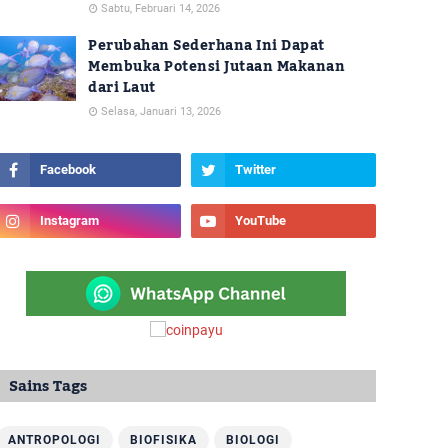
Sabtu, Februari 14, 2026
Perubahan Sederhana Ini Dapat
Membuka Potensi Jutaan Makanan
dari Laut
Selasa, Januari 13, 2026
Sains Tags
ANTROPOLOGI
BIOFISIKA
BIOLOGI