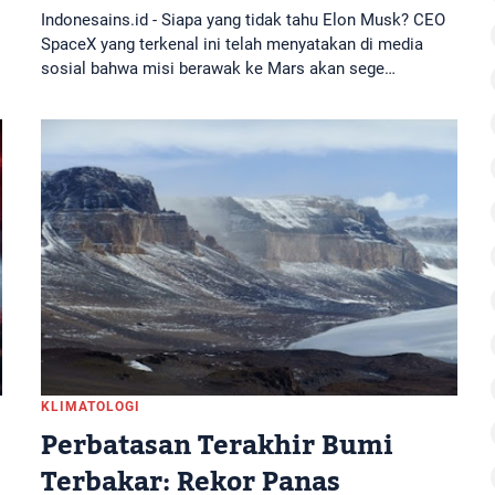
Indonesains.id - Siapa yang tidak tahu Elon Musk? CEO
SpaceX yang terkenal ini telah menyatakan di media
sosial bahwa misi berawak ke Mars akan sege…
KLIMATOLOGI
Perbatasan Terakhir Bumi
Terbakar: Rekor Panas