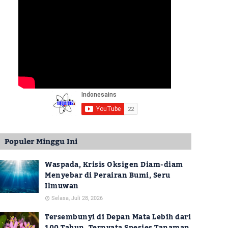
Populer Minggu Ini
Waspada, Krisis Oksigen Diam-diam
Menyebar di Perairan Bumi, Seru
Ilmuwan
Selasa, Juli 28, 2026
Tersembunyi di Depan Mata Lebih dari