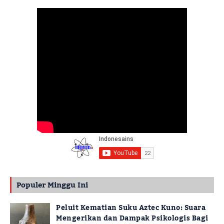
Populer Minggu Ini
Peluit Kematian Suku Aztec Kuno: Suara
Mengerikan dan Dampak Psikologis Bagi