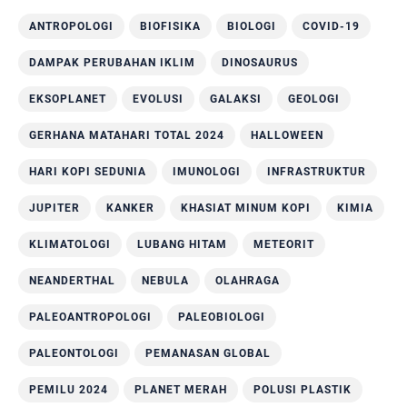
ANTROPOLOGI
BIOFISIKA
BIOLOGI
COVID-19
DAMPAK PERUBAHAN IKLIM
DINOSAURUS
EKSOPLANET
EVOLUSI
GALAKSI
GEOLOGI
GERHANA MATAHARI TOTAL 2024
HALLOWEEN
HARI KOPI SEDUNIA
IMUNOLOGI
INFRASTRUKTUR
JUPITER
KANKER
KHASIAT MINUM KOPI
KIMIA
KLIMATOLOGI
LUBANG HITAM
METEORIT
NEANDERTHAL
NEBULA
OLAHRAGA
PALEOANTROPOLOGI
PALEOBIOLOGI
PALEONTOLOGI
PEMANASAN GLOBAL
PEMILU 2024
PLANET MERAH
POLUSI PLASTIK