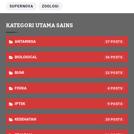
SUPERNOVA
ZOOLOGI
KATEGORI UTAMA SAINS
ANTARIKSA
27
BIOLOGICAL
36
BUMI
22
FISIKA
4
IPTEK
9
KESEHATAN
20