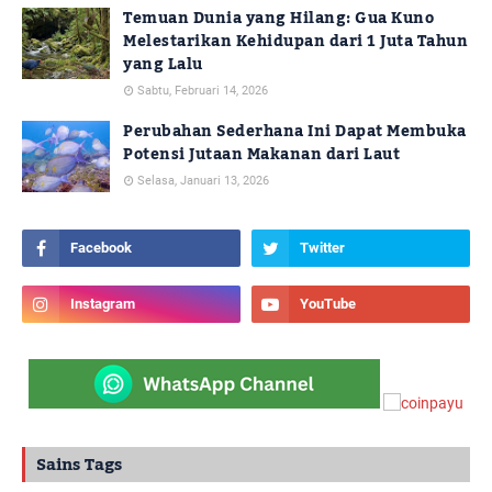
Temuan Dunia yang Hilang: Gua Kuno
Melestarikan Kehidupan dari 1 Juta Tahun
yang Lalu
Sabtu, Februari 14, 2026
Perubahan Sederhana Ini Dapat Membuka
Potensi Jutaan Makanan dari Laut
Selasa, Januari 13, 2026
Sains Tags