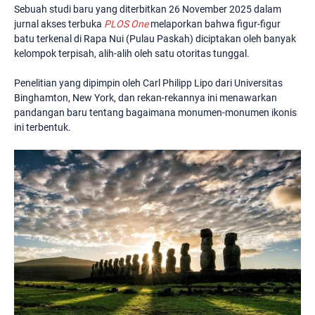
Sebuah studi baru yang diterbitkan 26 November 2025 dalam
jurnal akses terbuka
PLOS One
melaporkan bahwa figur-figur
batu terkenal di Rapa Nui (Pulau Paskah) diciptakan oleh banyak
kelompok terpisah, alih-alih oleh satu otoritas tunggal.
Penelitian yang dipimpin oleh Carl Philipp Lipo dari Universitas
Binghamton, New York, dan rekan-rekannya ini menawarkan
pandangan baru tentang bagaimana monumen-monumen ikonis
ini terbentuk.