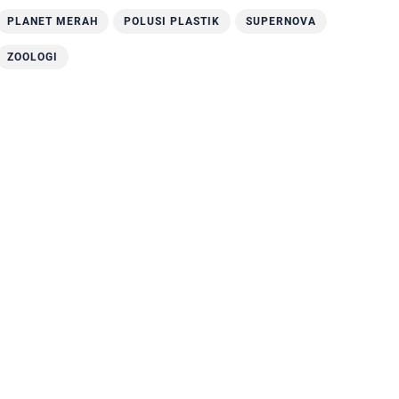
PLANET MERAH
POLUSI PLASTIK
SUPERNOVA
ZOOLOGI