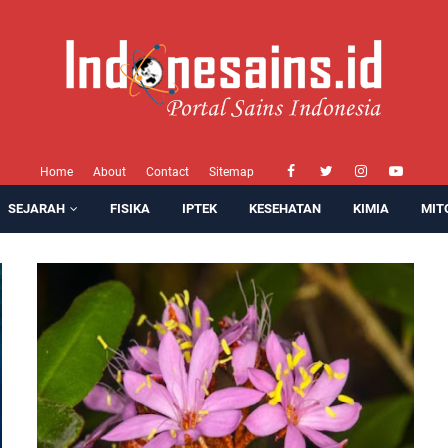
Home
About
Contact
Sitemap
SEJARAH
FISIKA
IPTEK
KESEHATAN
KIMIA
MIT