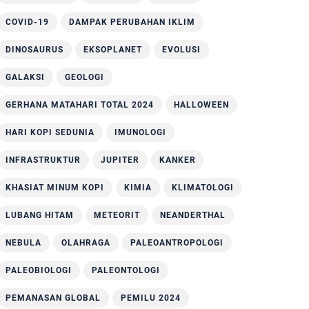
COVID-19
DAMPAK PERUBAHAN IKLIM
DINOSAURUS
EKSOPLANET
EVOLUSI
GALAKSI
GEOLOGI
GERHANA MATAHARI TOTAL 2024
HALLOWEEN
HARI KOPI SEDUNIA
IMUNOLOGI
INFRASTRUKTUR
JUPITER
KANKER
KHASIAT MINUM KOPI
KIMIA
KLIMATOLOGI
LUBANG HITAM
METEORIT
NEANDERTHAL
NEBULA
OLAHRAGA
PALEOANTROPOLOGI
PALEOBIOLOGI
PALEONTOLOGI
PEMANASAN GLOBAL
PEMILU 2024