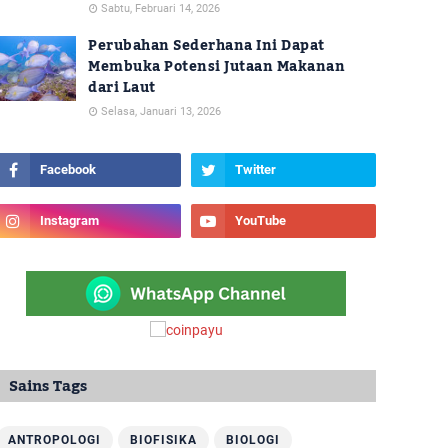
Sabtu, Februari 14, 2026
Perubahan Sederhana Ini Dapat
Membuka Potensi Jutaan Makanan
dari Laut
Selasa, Januari 13, 2026
Sains Tags
ANTROPOLOGI
BIOFISIKA
BIOLOGI