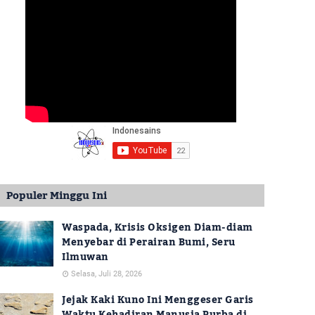
Populer Minggu Ini
Waspada, Krisis Oksigen Diam-diam
Menyebar di Perairan Bumi, Seru
Ilmuwan
Selasa, Juli 28, 2026
Jejak Kaki Kuno Ini Menggeser Garis